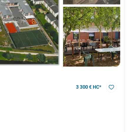
3 300 € HC*