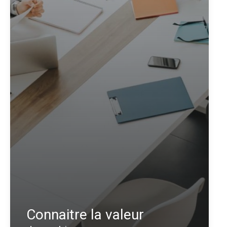
Connaitre la valeur