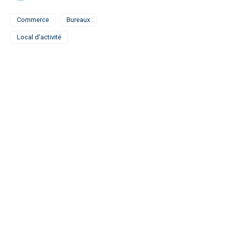
Commerce
Bureaux
Local d'activité