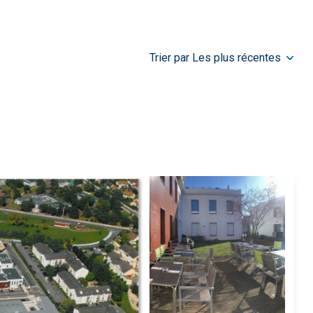
Trier par Les plus récentes