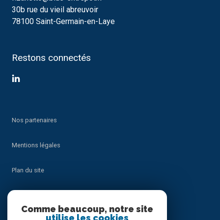
30b rue du vieil abreuvoir
78100 Saint-Germain-en-Laye
Restons connectés
Nos partenaires
Mentions légales
Plan du site
Admin
Comme beaucoup, notre site
utilise les cookies