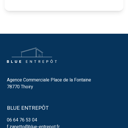
Agence Commerciale Place de la Fontaine
78770 Thoiry
BLUE ENTREPÔT
06 64 76 53 04
f.zanetto@blue-entrepot.fr