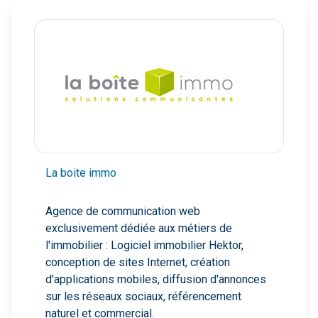
biens
biens
La boite immo
Agence de communication web
exclusivement dédiée aux métiers de
l'immobilier : Logiciel immobilier Hektor,
conception de sites Internet, création
d'applications mobiles, diffusion d'annonces
sur les réseaux sociaux, référencement
naturel et commercial.