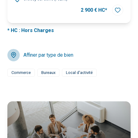
2 900 € HC*
* HC : Hors Charges
Affiner par type de bien
Commerce
Bureaux
Local d'activité