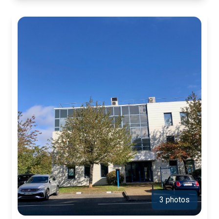
3 photos