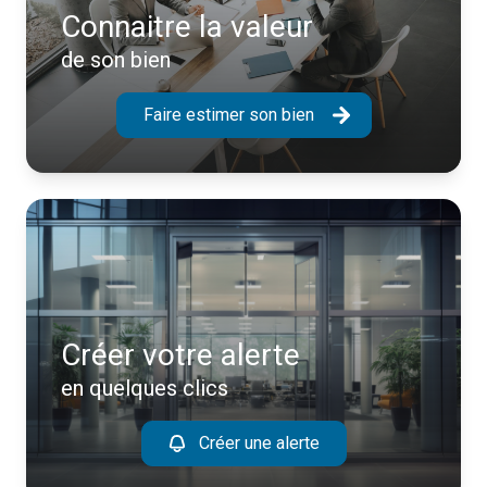
Connaitre la valeur
de son bien
Faire estimer son bien
Créer votre alerte
en quelques clics
Créer une alerte