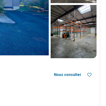
Nous consulter