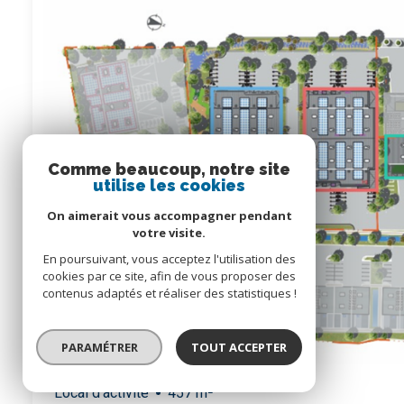
Comme beaucoup, notre site
utilise les cookies
On aimerait vous accompagner pendant
votre visite.
En poursuivant, vous acceptez l'utilisation des
cookies par ce site, afin de vous proposer des
contenus adaptés et réaliser des statistiques !
PARAMÉTRER
TOUT ACCEPTER
Local d'activité
457 m²