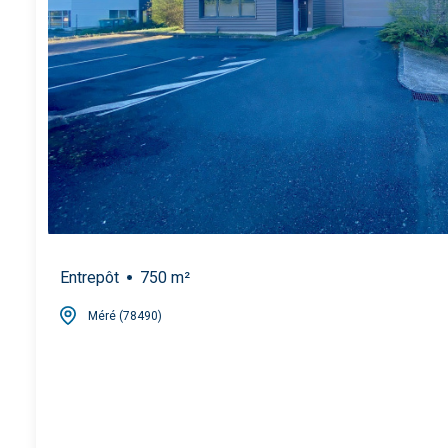
Entrepôt
750 m²
Méré (78490)