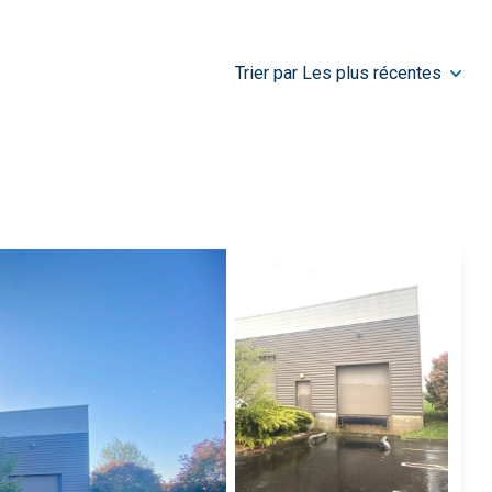
Trier par Les plus récentes